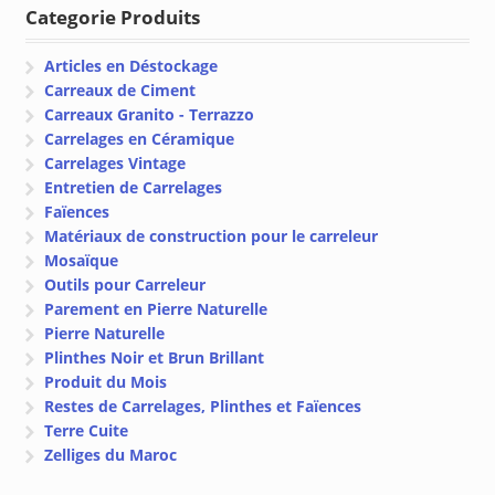
Categorie Produits
Articles en Déstockage
Carreaux de Ciment
Carreaux Granito - Terrazzo
Carrelages en Céramique
Carrelages Vintage
Entretien de Carrelages
Faïences
Matériaux de construction pour le carreleur
Mosaïque
Outils pour Carreleur
Parement en Pierre Naturelle
Pierre Naturelle
Plinthes Noir et Brun Brillant
Produit du Mois
Restes de Carrelages, Plinthes et Faïences
Terre Cuite
Zelliges du Maroc