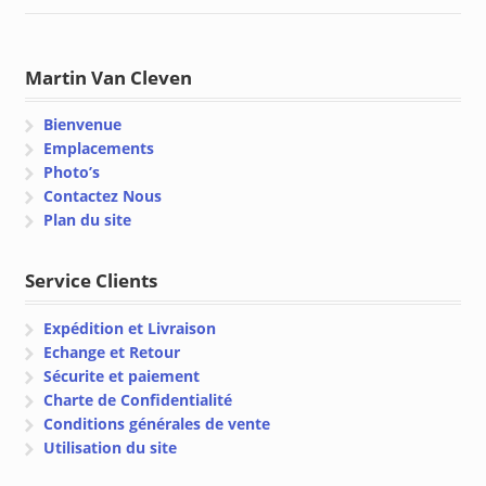
Martin Van Cleven
Bienvenue
Emplacements
Photo’s
Contactez Nous
Plan du site
Service Clients
Expédition et Livraison
Echange et Retour
Sécurite et paiement
Charte de Confidentialité
Conditions générales de vente
Utilisation du site