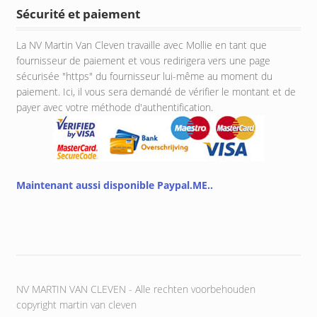
Sécurité et paiement
La NV Martin Van Cleven travaille avec Mollie en tant que
fournisseur de paiement et vous redirigera vers une page
sécurisée "https" du fournisseur lui-même au moment du
paiement. Ici, il vous sera demandé de vérifier le montant et de
payer avec votre méthode d'authentification.
Maintenant aussi disponible Paypal.ME..
NV MARTIN VAN CLEVEN - Alle rechten voorbehouden
copyright martin van cleven