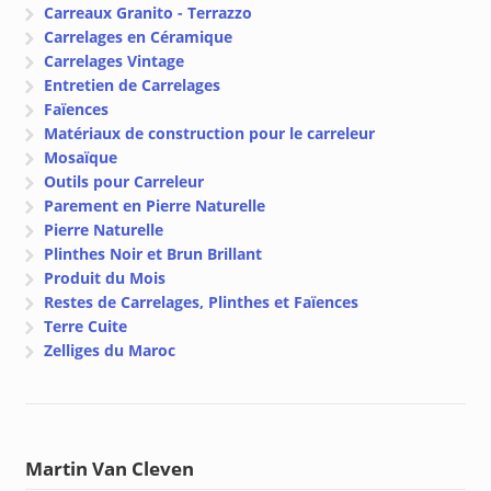
Carreaux Granito - Terrazzo
Carrelages en Céramique
Carrelages Vintage
Entretien de Carrelages
Faïences
Matériaux de construction pour le carreleur
Mosaïque
Outils pour Carreleur
Parement en Pierre Naturelle
Pierre Naturelle
Plinthes Noir et Brun Brillant
Produit du Mois
Restes de Carrelages, Plinthes et Faïences
Terre Cuite
Zelliges du Maroc
Martin Van Cleven