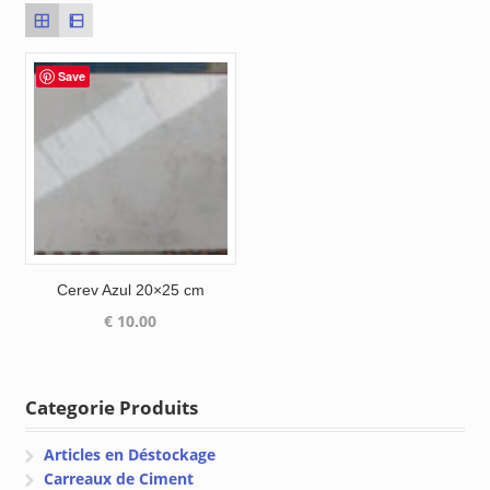
Save
Cerev Azul 20×25 cm
€
10.00
Categorie Produits
Articles en Déstockage
Carreaux de Ciment