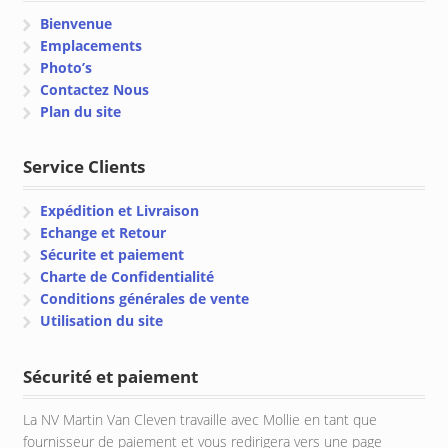
Bienvenue
Emplacements
Photo’s
Contactez Nous
Plan du site
Service Clients
Expédition et Livraison
Echange et Retour
Sécurite et paiement
Charte de Confidentialité
Conditions générales de vente
Utilisation du site
Sécurité et paiement
La NV Martin Van Cleven travaille avec Mollie en tant que
fournisseur de paiement et vous redirigera vers une page