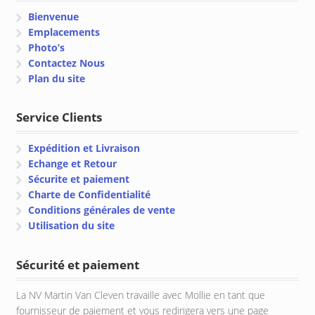
Bienvenue
Emplacements
Photo’s
Contactez Nous
Plan du site
Service Clients
Expédition et Livraison
Echange et Retour
Sécurite et paiement
Charte de Confidentialité
Conditions générales de vente
Utilisation du site
Sécurité et paiement
La NV Martin Van Cleven travaille avec Mollie en tant que
fournisseur de paiement et vous redirigera vers une page