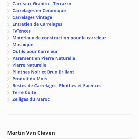
Carreaux Granito - Terrazzo
Carrelages en Céramique
Carrelages Vintage
Entretien de Carrelages
Faïences
Matériaux de construction pour le carreleur
Mosaïque
Outils pour Carreleur
Parement en Pierre Naturelle
Pierre Naturelle
Plinthes Noir et Brun Brillant
Produit du Mois
Restes de Carrelages, Plinthes et Faïences
Terre Cuite
Zelliges du Maroc
Martin Van Cleven