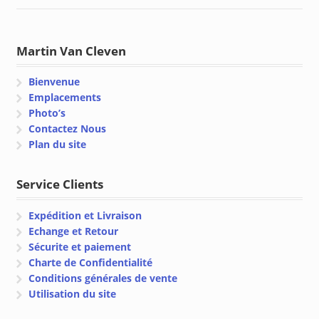
Martin Van Cleven
Bienvenue
Emplacements
Photo’s
Contactez Nous
Plan du site
Service Clients
Expédition et Livraison
Echange et Retour
Sécurite et paiement
Charte de Confidentialité
Conditions générales de vente
Utilisation du site