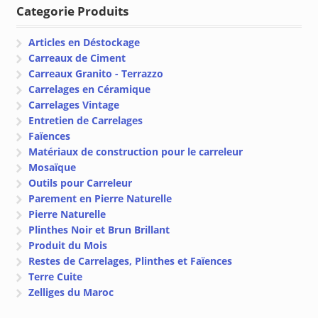
Categorie Produits
Articles en Déstockage
Carreaux de Ciment
Carreaux Granito - Terrazzo
Carrelages en Céramique
Carrelages Vintage
Entretien de Carrelages
Faïences
Matériaux de construction pour le carreleur
Mosaïque
Outils pour Carreleur
Parement en Pierre Naturelle
Pierre Naturelle
Plinthes Noir et Brun Brillant
Produit du Mois
Restes de Carrelages, Plinthes et Faïences
Terre Cuite
Zelliges du Maroc