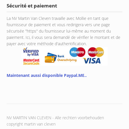
Sécurité et paiement
La NV Martin Van Cleven travaille avec Mollie en tant que
fournisseur de paiement et vous redirigera vers une page
sécurisée "https" du fournisseur lui-même au moment du
paiement. Ici, il vous sera demandé de vérifier le montant et de
payer avec votre méthode d'authentification.
Maintenant aussi disponible Paypal.ME..
NV MARTIN VAN CLEVEN - Alle rechten voorbehouden
copyright martin van cleven