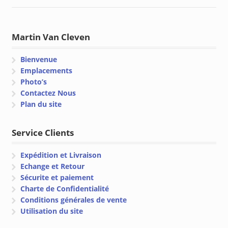
Martin Van Cleven
Bienvenue
Emplacements
Photo’s
Contactez Nous
Plan du site
Service Clients
Expédition et Livraison
Echange et Retour
Sécurite et paiement
Charte de Confidentialité
Conditions générales de vente
Utilisation du site