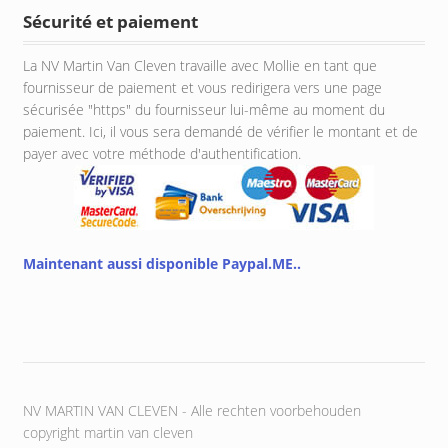
Sécurité et paiement
La NV Martin Van Cleven travaille avec Mollie en tant que
fournisseur de paiement et vous redirigera vers une page
sécurisée "https" du fournisseur lui-même au moment du
paiement. Ici, il vous sera demandé de vérifier le montant et de
payer avec votre méthode d'authentification.
Maintenant aussi disponible Paypal.ME..
NV MARTIN VAN CLEVEN - Alle rechten voorbehouden
copyright martin van cleven