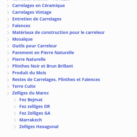
Carrelages en Céramique
Carrelages Vintage
Entretien de Carrelages
Faïences
Matériaux de construction pour le carreleur
Mosaïque
Outils pour Carreleur
Parement en Pierre Naturelle
Pierre Naturelle
Plinthes Noir et Brun Brillant
Produit du Mois
Restes de Carrelages, Plinthes et Faïences
Terre Cuite
Zelliges du Maroc
Fez Bejmat
Fez zelliges DR
Fez Zelliges GA
Marrakech
Zelliges Hexagonal