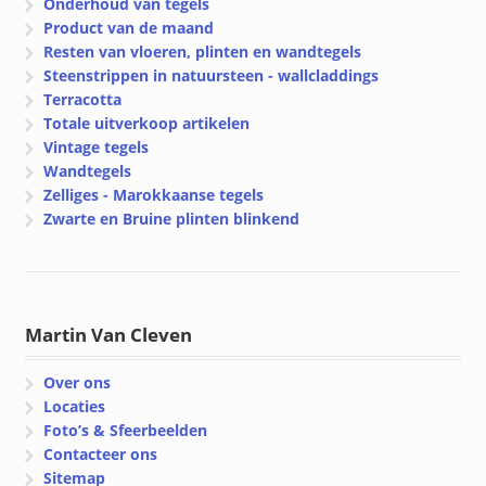
Onderhoud van tegels
Product van de maand
Resten van vloeren, plinten en wandtegels
Steenstrippen in natuursteen - wallcladdings
Terracotta
Totale uitverkoop artikelen
Vintage tegels
Wandtegels
Zelliges - Marokkaanse tegels
Zwarte en Bruine plinten blinkend
Martin Van Cleven
Over ons
Locaties
Foto’s & Sfeerbeelden
Contacteer ons
Sitemap