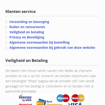
Klanten service
Verzending en bezorging
Ruilen en retourneren
Veiligheid en betaling
Privacy en Beveiliging
Algemene voorwaarden bij bestelling
Algemene voorwaarden bij gebruik van deze website
Veiligheid en Betaling
NV Martin Van Cleven werkt samen met Mollie als Payment
provider en zal u op het moment van betalen doorsturen naar
een beveiligde "https" pagina van de provider zelf. Hier wordt
gevraagd om het bedrag te controleren en te betalen met je
authentificatiemiddel.