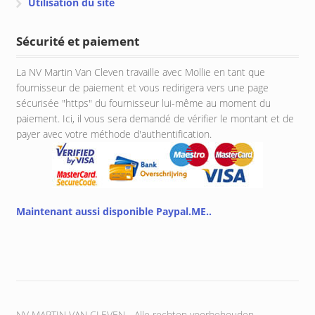
Utilisation du site
Sécurité et paiement
La NV Martin Van Cleven travaille avec Mollie en tant que
fournisseur de paiement et vous redirigera vers une page
sécurisée "https" du fournisseur lui-même au moment du
paiement. Ici, il vous sera demandé de vérifier le montant et de
payer avec votre méthode d'authentification.
Maintenant aussi disponible Paypal.ME..
NV MARTIN VAN CLEVEN - Alle rechten voorbehouden