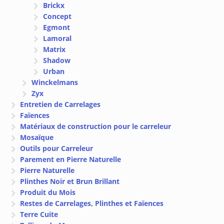
Brickx
Concept
Egmont
Lamoral
Matrix
Shadow
Urban
Winckelmans
Zyx
Entretien de Carrelages
Faïences
Matériaux de construction pour le carreleur
Mosaïque
Outils pour Carreleur
Parement en Pierre Naturelle
Pierre Naturelle
Plinthes Noir et Brun Brillant
Produit du Mois
Restes de Carrelages, Plinthes et Faïences
Terre Cuite