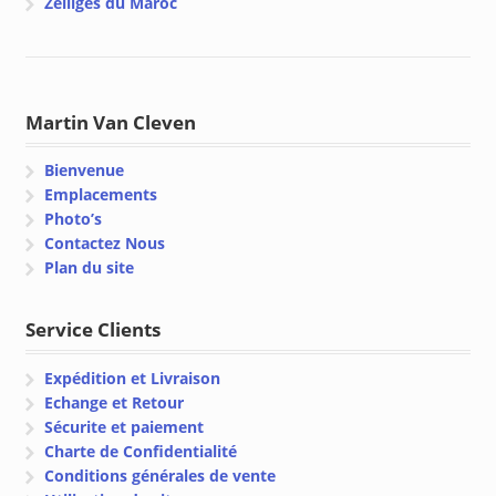
Zelliges du Maroc
Martin Van Cleven
Bienvenue
Emplacements
Photo’s
Contactez Nous
Plan du site
Service Clients
Expédition et Livraison
Echange et Retour
Sécurite et paiement
Charte de Confidentialité
Conditions générales de vente